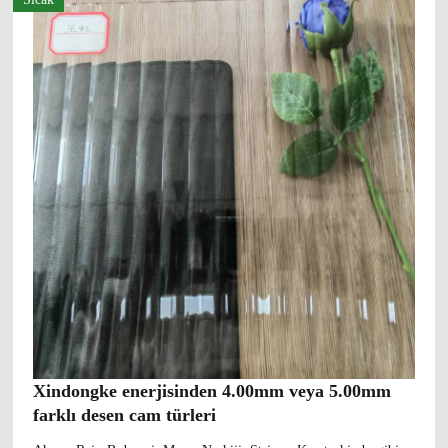
Xindongke enerjisinden 4.00mm veya 5.00mm
farklı desen cam türleri