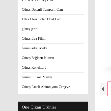
Güneş Desenli Temperli Cam
Ultra Clear Solar Float Cam
güneş şeridi
Güneş Eva Filmi
Güneş arka tabaka
Güneş Bağlantı Kutusu
Güneş Konektörü
Güneş Silikon Mastik
Güneş Paneli Alüminyum Çerçeve
Öne Çıkan Ürünler