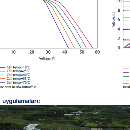
 uygulamaları: