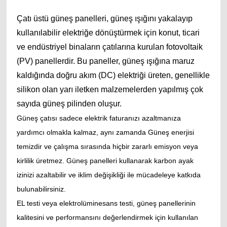
Çatı üstü güneş panelleri, güneş ışığını yakalayıp
kullanılabilir elektriğe dönüştürmek için konut, ticari
ve endüstriyel binaların çatılarına kurulan fotovoltaik
(PV) panellerdir. Bu paneller, güneş ışığına maruz
kaldığında doğru akım (DC) elektriği üreten, genellikle
silikon olan yarı iletken malzemelerden yapılmış çok
sayıda güneş pilinden oluşur.
Güneş çatısı sadece elektrik faturanızı azaltmanıza
yardımcı olmakla kalmaz, aynı zamanda Güneş enerjisi
temizdir ve çalışma sırasında hiçbir zararlı emisyon veya
kirlilik üretmez. Güneş panelleri kullanarak karbon ayak
izinizi azaltabilir ve iklim değişikliği ile mücadeleye katkıda
bulunabilirsiniz.
EL testi veya elektrolüminesans testi, güneş panellerinin
kalitesini ve performansını değerlendirmek için kullanılan