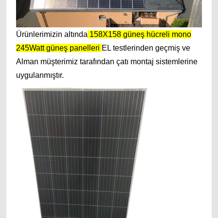
Ürünlerimizin altında
158X158 güneş hücreli mono
245Watt güneş panelleri
EL testlerinden geçmiş ve
Alman müşterimiz tarafından çatı montaj sistemlerine
uygulanmıştır.