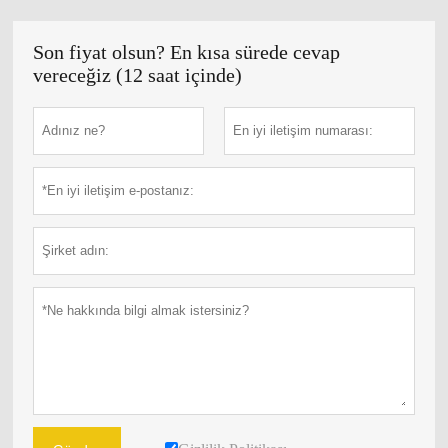
Son fiyat olsun? En kısa sürede cevap
vereceğiz (12 saat içinde)