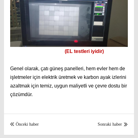
(EL testleri iyidir)
Genel olarak, çatı güneş panelleri, hem evler hem de
işletmeler için elektrik üretmek ve karbon ayak izlerini
azaltmak için temiz, uygun maliyetli ve çevre dostu bir
çözümdür.
Önceki haber
Sonraki haber

